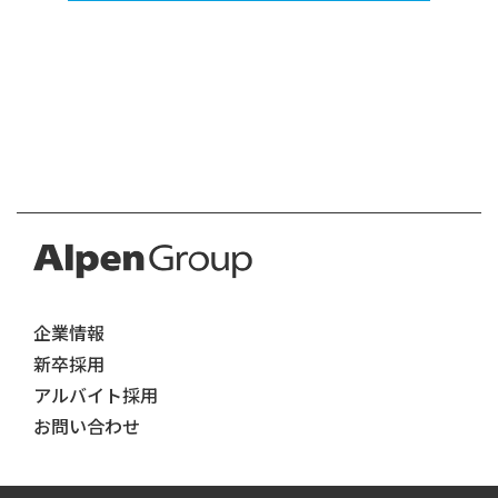
企業情報
新卒採用
アルバイト採用
お問い合わせ