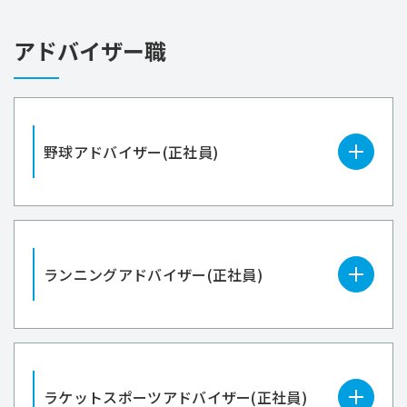
アドバイザー職
野球アドバイザー(正社員)
ランニングアドバイザー(正社員)
ラケットスポーツアドバイザー(正社員)