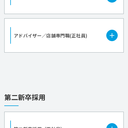
アドバイザー／店舗専門職(正社員)
第二新卒採用