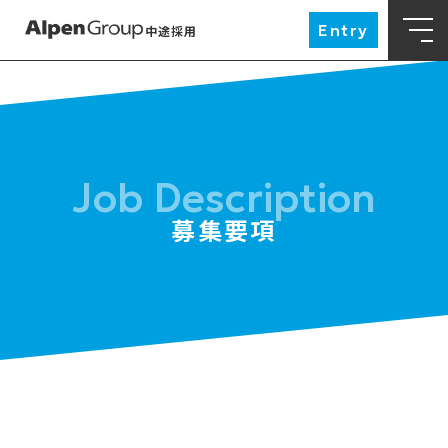
Entry
中途採用
募集要項