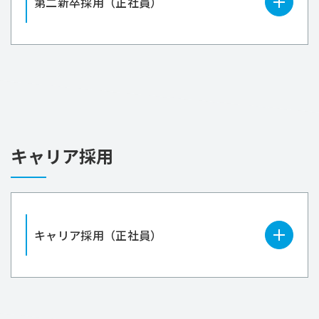
第二新卒採用（正社員）
キャリア採用
キャリア採用（正社員）