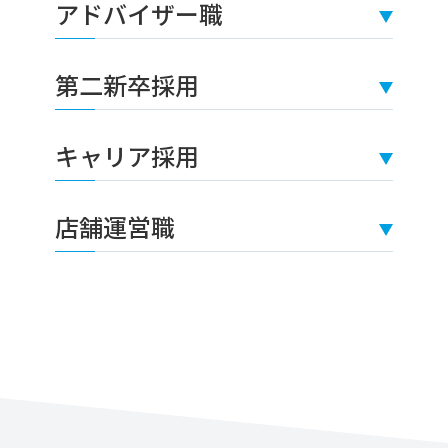
アドバイザー職
第二新卒採用
キャリア採用
店舗運営職