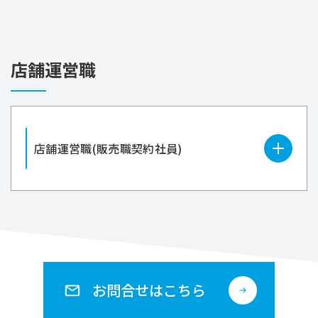
店舗運営職
店舗運営職(販売職契約社員)
お問合せはこちら