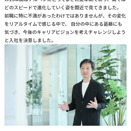
どのスピードで進化していく姿を間近で見てきました。
前職に特に不満があったわけではありませんが、その変化
をリアルタイムで感じる中で、 自分の中にある葛藤にも
気づき、今後のキャリアビジョンを考えチャレンジしよう
と入社を決意しました。