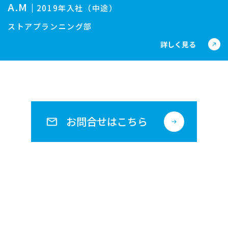
A.M
2019年入社（中途）
ストアプランニング部
詳しく見る
お問合せはこちら