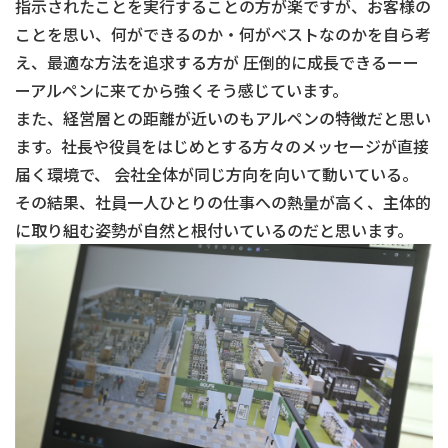
指示されたことを実行することの方が楽ですが、お客様の
ことを思い、何ができるのか・何がベストなのかを自ら考
え、最適な方法を追求する方が 圧倒的に成長できるーー
ーアルペンに来てから強くそう感じています。
また、経営層との距離が近いのもアルペンの特徴だと思い
ます。社長や役員をはじめとする方々のメッセージが直接
届く環境で、 会社全体が同じ方向を向いて動いている。
その結果、社員一人ひとりの仕事への熱量が高く、主体的
に取り組む姿勢が自然と根付いているのだと思います。