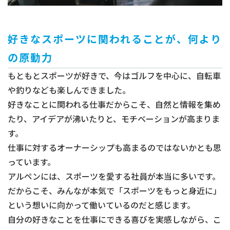
好きなスポーツに関われることが、何より
の原動力
もともとスポーツが好きで、今はゴルフを中心に、自転車
や釣りなども楽しんできました。
好きなことに関われる仕事だからこそ、自然と情報を集め
たり、アイデアが沸いたりと、モチベーションが高まりま
す。
仕事に対するオーナーシップも高まるのではないかとも思
っています。
アルペンには、スポーツを愛する社員が本当に多いです。
だからこそ、みんなが本気で「スポーツをもっと身近に」
という想いに向かって働いているのだと感じます。
自分の好きなことを仕事にできる喜びを実感しながら、こ