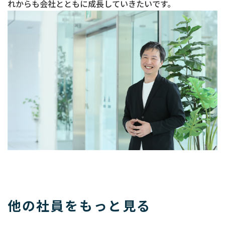
れからも会社とともに成長していきたいです。
他の社員をもっと見る