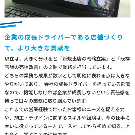
企業の成長ドライバーである店舗づくり
で、より大きな貢献を
現在は、大きく分けると「新規出店の戦略立案」と「既存
店舗の売場改善」の２軸で業務を担当しています。
どちらの業務も成果が数字として明確に表れる点は大きな
やりがいであり、 会社の成長ドライバーを担っている部署
なので、機能しなければ企業が成長しないという責任感を
持って日々の業務に取り組んでいます。
これまでの営業経験で培ったお客様のニーズを捉える力
や、施工・デザインに関するスキルや経験は、今の仕事に
大いに役立っている一方で、 入社してから初めて知ること
も多く、学ぶことの連続です。