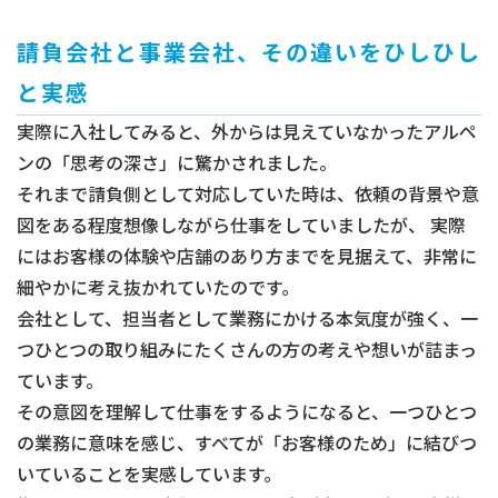
請負会社と事業会社、その違いをひしひし
と実感
実際に入社してみると、外からは見えていなかったアルペ
ンの「思考の深さ」に驚かされました。
それまで請負側として対応していた時は、依頼の背景や意
図をある程度想像しながら仕事をしていましたが、 実際
にはお客様の体験や店舗のあり方までを見据えて、非常に
細やかに考え抜かれていたのです。
会社として、担当者として業務にかける本気度が強く、一
つひとつの取り組みにたくさんの方の考えや想いが詰まっ
ています。
その意図を理解して仕事をするようになると、一つひとつ
の業務に意味を感じ、すべてが「お客様のため」に結びつ
いていることを実感しています。