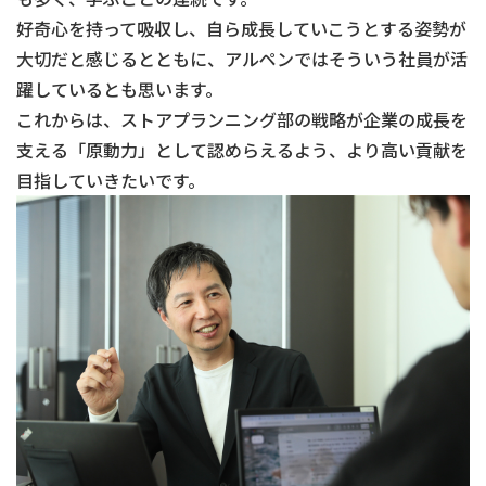
好奇心を持って吸収し、自ら成長していこうとする姿勢が
大切だと感じるとともに、アルペンではそういう社員が活
躍しているとも思います。
これからは、ストアプランニング部の戦略が企業の成長を
支える「原動力」として認めらえるよう、より高い貢献を
目指していきたいです。