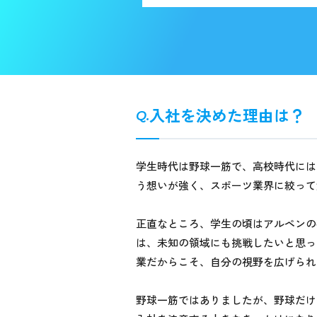
入社を決めた理由は？
学生時代は野球一筋で、高校時代には
う想いが強く、スポーツ業界に絞って
正直なところ、学生の頃はアルペンの
は、未知の領域にも挑戦したいと思っ
業だからこそ、自分の視野を広げられ
野球一筋ではありましたが、野球だけ