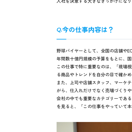
入社を決意する大きなきっかけになり
今の仕事内容は？
野球バイヤーとして、全国の店舗やE
年間数十億円規模の予算をもとに、国
この仕事で特に重要なのは、「現場視
る商品やトレンドを自分の目で確かめ
また、上司や店舗スタッフ、マーケテ
がら、仕入れだけでなく売場づくりや
会社の中でも重要なカテゴリーである
を見ると、「この仕事をやっていて本