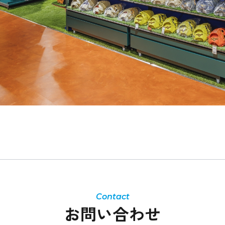
お問い合わせ