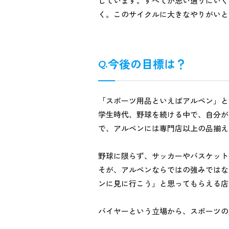
しています。すべてが思い通りにいく
く。このサイクルに大きなやりがいと
今後の目標は？
「スポーツ用品といえばアルペン」と
学生時代、野球を続ける中で、自分が
で、アルペンには専門店以上の品揃え
野球に限らず、サッカーやバスケット
そが、アルペンならではの強みではな
ンに見に行こう」と思ってもらえる店
バイヤーという立場から、スポーツの