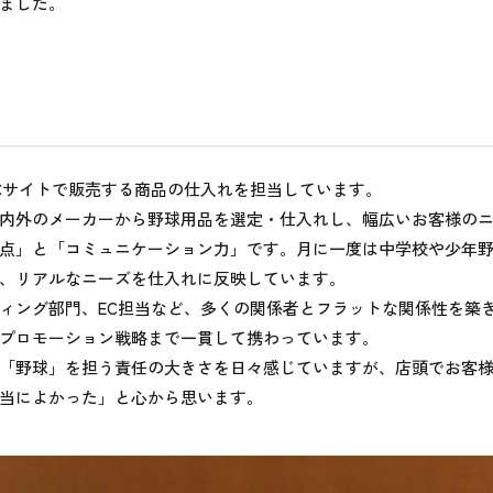
ました。
Cサイトで販売する商品の仕入れを担当しています。
内外のメーカーから野球用品を選定・仕入れし、幅広いお客様の
点」と「コミュニケーション力」です。月に一度は中学校や少年
、リアルなニーズを仕入れに反映しています。
ィング部門、EC担当など、多くの関係者とフラットな関係性を築
プロモーション戦略まで一貫して携わっています。
「野球」を担う責任の大きさを日々感じていますが、店頭でお客
当によかった」と心から思います。