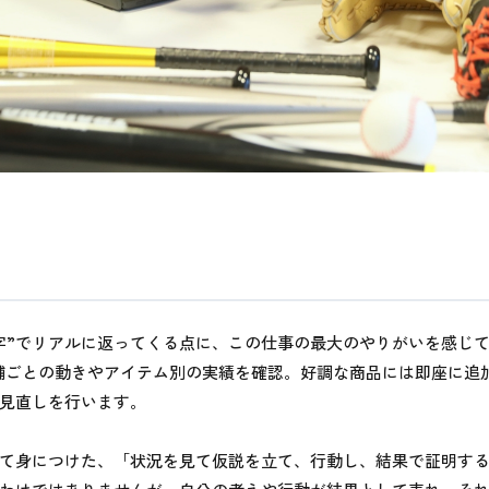
字”でリアルに返ってくる点に、この仕事の最大のやりがいを感じ
舗ごとの動きやアイテム別の実績を確認。好調な商品には即座に追
見直しを行います。
て身につけた、「状況を見て仮説を立て、行動し、結果で証明す