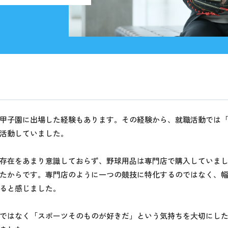
甲子園に出場した経験もあります。その経験から、就職活動では
活動していました。
存在をあまり意識しておらず、野球用品は専門店で購入していま
たからです。専門店のように一つの競技に特化するのではなく、
ると感じました。
ではなく「スポーツそのものが好きだ」という気持ちを大切にし