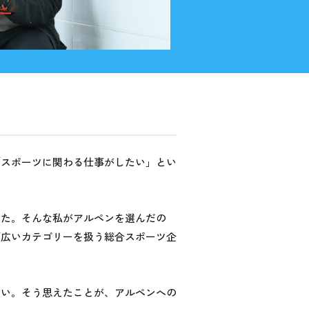
「スポーツに関わる仕事がしたい」とい
した。そんな私がアルペンを選んだの
幅広いカテゴリーを扱う総合スポーツ企
たい。そう思えたことが、アルペンへの