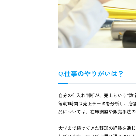
仕事のやりがいは？
自分の仕入れ判断が、売上という“数
毎朝1時間は売上データを分析し、店
品については、在庫調整や販売手法の
大学まで続けてきた野球の経験を通じ