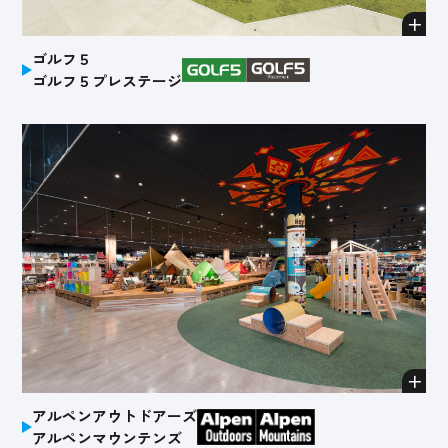
ゴルフ５
ゴルフ５プレステージ
アルペンアウトドアーズ
アルペンマウンテンズ