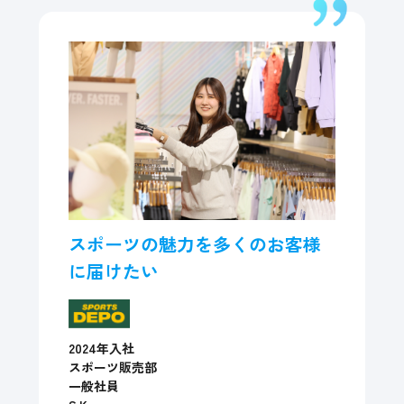
スポーツの魅力を多くのお客様
に届けたい
2024年入社
スポーツ販売部
一般社員