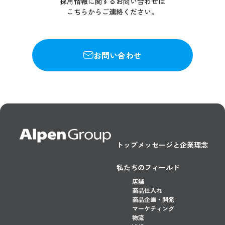
採用情報に関するお問い合わせは
こちらからご連絡ください。
お問い合わせ
トップメッセージと企業理念
私たちのフィールド
店舗
商品仕入れ
商品企画・開発
マーケティング
物流