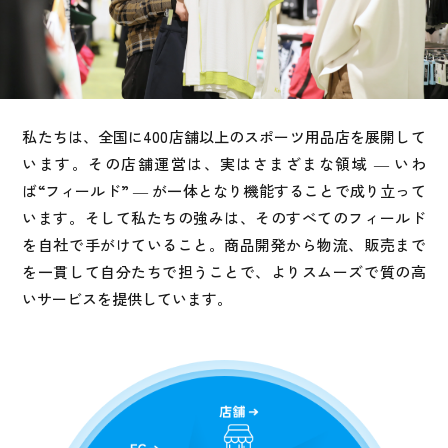
私たちは、全国に400店舗以上のスポーツ用品店を展開して
います。その店舗運営は、実はさまざまな領域 ― いわ
ば“フィールド” ― が一体となり機能することで成り立って
います。そして私たちの強みは、そのすべてのフィールド
を自社で手がけていること。商品開発から物流、販売まで
を一貫して自分たちで担うことで、よりスムーズで質の高
いサービスを提供しています。