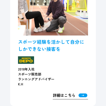
スポーツ経験を活かして自分に
しかできない接客を
2018年入社
スポーツ販売部
ランニングアドバイザー
K.H
詳細はこちら