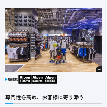
旗艦店
専門性を高め、お客様に寄り添う