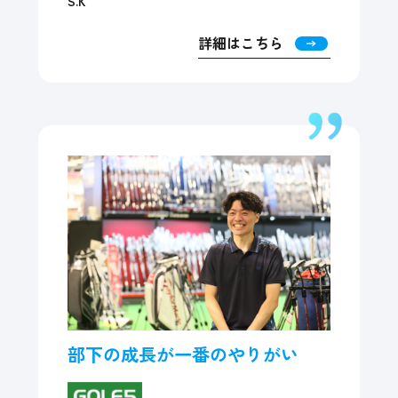
S.K
詳細はこちら
部下の成長が一番のやりがい