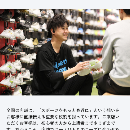
全国の店舗は、「スポーツをもっと身近に」という想いを
お客様に直接伝える重要な役割を担っています。ご来店い
ただくお客様は、初心者の方から上級者までさまざまで
す。だからこそ、店舗では一人ひとりのニーズに合わせた