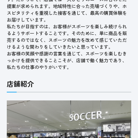
提案が求められます。地域特性に合った売場づくりや、ホ
スピタリティを重視した接客を通じて、最高の購買体験を
お届けしています。
私たちが目指すのは、お客様がスポーツを楽しみ続けられ
るようサポートすることです。そのために、単に商品を販
売するのではなく、スポーツの魅力を改めて感じていただ
けるような関わりをしていきたいと思っています。
お客様の笑顔や感謝の言葉を通じて、スポーツを楽しむき
っかけを提供できることこそが、店舗で働く魅力であり、
私たちの仕事のやりがいです。
店舗紹介