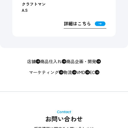
クラフトマン
A.S
詳細はこちら
店舗
商品仕入れ
商品企画・開発
マーケティング
物流
VMD
EC
お問い合わせ