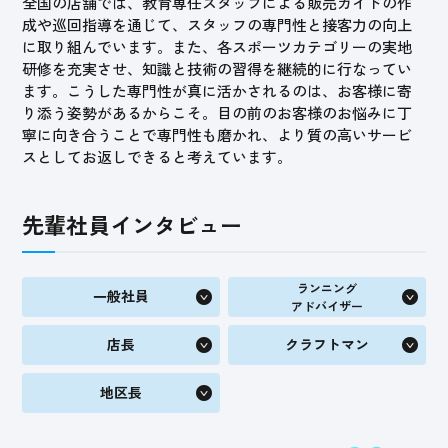
全国の店舗では、教育専任スタッフによる販売ガイドの作
成や巡回指導を通じて、スタッフの専門性と接客力の向上
に取り組んでいます。また、各スポーツカテゴリーの実地
研修を充実させ、知識と技術の習得を継続的に行なってい
ます。こうした専門性が真に活かされるのは、お客様に寄
り添う姿勢があるからこそ。目の前のお客様のお悩みに丁
寧に向き合うことで専門性も磨かれ、より質の高いサービ
スとしてお返しできると考えています。
先輩社員インタビュー
ランニング
一般社員
アドバイザー
店長
クラフトマン
地区長