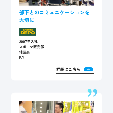
部下とのコミュニケーションを
大切に
2007年入社
スポーツ販売部
地区長
F.Y
詳細はこちら