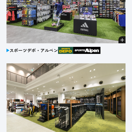
スポーツデポ・アルペン