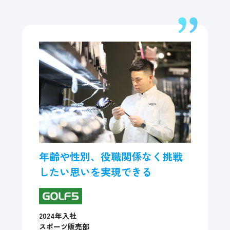
年齢や性別、役職関係なく挑戦
したい思いを実現できる
2024年入社
スポーツ販売部