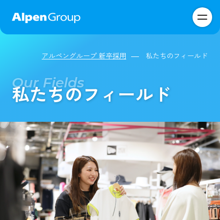
アルペングループ 新卒採用
私たちのフィールド
私たちのフィールド