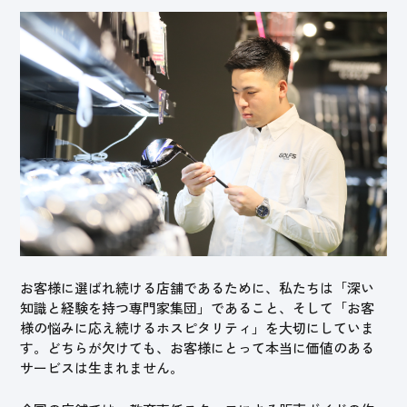
お客様に選ばれ続ける店舗であるために、私たちは「深い
知識と経験を持つ専門家集団」であること、そして「お客
様の悩みに応え続けるホスピタリティ」を大切にしていま
す。どちらが欠けても、お客様にとって本当に価値のある
サービスは生まれません。