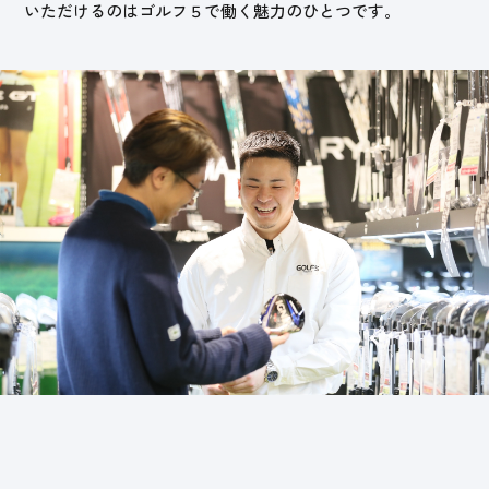
いただけるのはゴルフ５で働く魅力のひとつです。