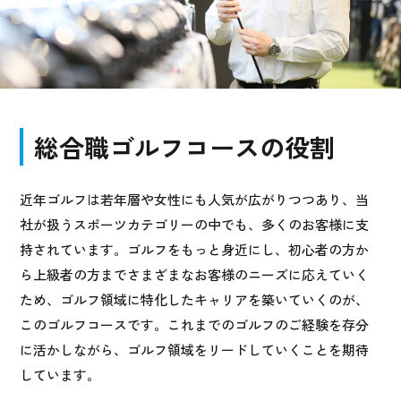
総合職ゴルフコースの役割
近年ゴルフは若年層や女性にも人気が広がりつつあり、当
社が扱うスポーツカテゴリーの中でも、多くのお客様に支
持されています。ゴルフをもっと身近にし、初心者の方か
ら上級者の方までさまざまなお客様のニーズに応えていく
ため、ゴルフ領域に特化したキャリアを築いていくのが、
このゴルフコースです。これまでのゴルフのご経験を存分
に活かしながら、ゴルフ領域をリードしていくことを期待
しています。