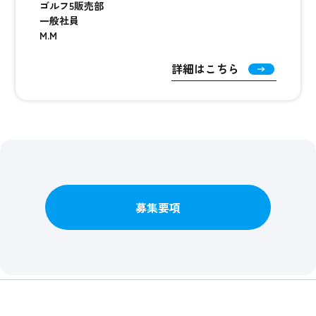
ゴルフ5販売部
一般社員
M.M
詳細はこちら
募集要項