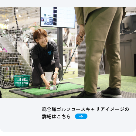
総合職ゴルフコースキャリアイメージの
詳細はこちら