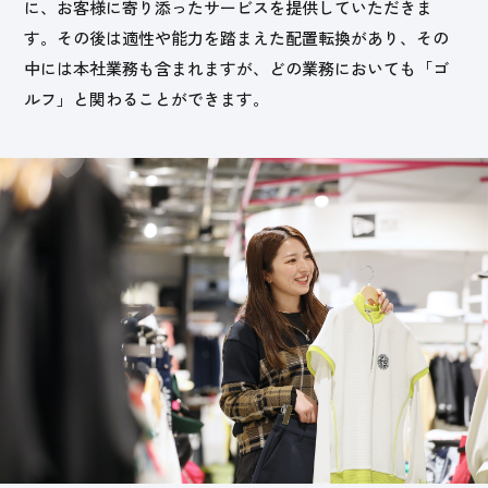
に、お客様に寄り添ったサービスを提供していただきま
す。その後は適性や能力を踏まえた配置転換があり、その
中には本社業務も含まれますが、どの業務においても「ゴ
ルフ」と関わることができます。