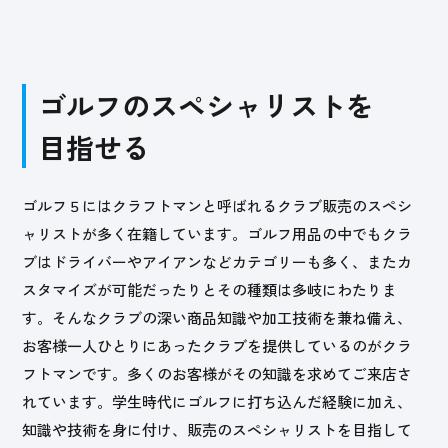
ゴルフのスペシャリストを
目指せる
ゴルフ５にはクラフトマンと呼ばれるクラブ販売のスペシ
ャリストが多く在籍しています。ゴルフ用品の中でもクラ
ブはドライバーやアイアンなどカテゴリーも多く、またカ
スタマイズが可能だったりとその種類は多岐にわたりま
す。そんなクラブの深い商品知識や加工技術を兼ね備え、
お客様一人ひとりにあったクラブを提供しているのがクラ
フトマンです。多くのお客様がその知識を求めてご来店さ
れています。学生時代にゴルフに打ち込んだ経験に加え、
知識や技術を身に付け、販売のスペシャリストを目指して