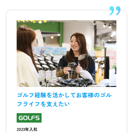
ゴルフ経験を活かしてお客様のゴル
フライフを支えたい
2023年入社