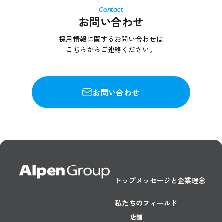
お問い合わせ
採用情報に関するお問い合わせは
こちらからご連絡ください。
お問い合わせ
トップメッセージと企業理念
私たちのフィールド
店舗