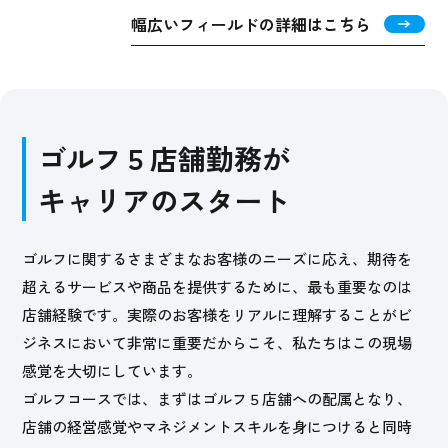
幅広いフィールドの詳細はこちら
ゴルフ５店舗勤務が
キャリアのスタート
ゴルフに関するさまざまなお客様のニーズに応え、期待を
超えるサービスや商品を提供するために、最も重要なのは
店舗経験です。実際のお客様をリアルに理解することがビ
ジネスにおいて非常に重要だからこそ、私たちはこの現場
感覚を大切にしています。
ゴルフコースでは、まずはゴルフ５店舗への配属となり、
店舗の経営感覚やマネジメントスキルを身につけると同時