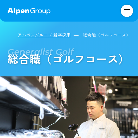
アルペングループ 新卒採用
総合職（ゴルフコース）
総合職（ゴルフコース）